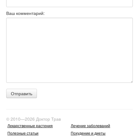
Ваш комментарий:
© 2010—2026 Доктор Трав
Лекарственные растения
Лечение заболеваний
Полезные статьи
Похудение и диеты