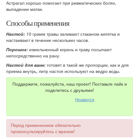
Астрагал хорошо помогает при ревматических болях,
выпадении матки.
Способы применения
Настой:
10 грамм травы заливают стаканом кипятка и
настаивают в течение нескольких часов.
Порошок:
измельченный корень и траву посыпают
непосредственно на рану.
Настой для ванн:
готовят в такой же пропорции, как и для
приема внутрь, литр настоя используют на ведро воды.
Поддержите, пожалуйста, наш проект! Поставьте лайк и
поделитесь с друзьями!
Нравится
Перед применением обязательно
проконсультируйтесь с врачом!