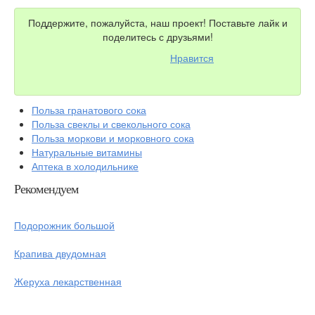
Поддержите, пожалуйста, наш проект! Поставьте лайк и
поделитесь с друзьями!
Нравится
Польза гранатового сока
Польза свеклы и свекольного сока
Польза моркови и морковного сока
Натуральные витамины
Аптека в холодильнике
Рекомендуем
Подорожник большой
Крапива двудомная
Жеруха лекарственная