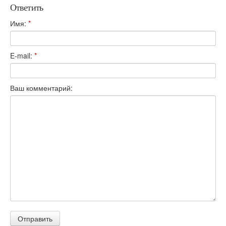
Ответить
Имя:
*
E-mail:
*
Ваш комментарий: