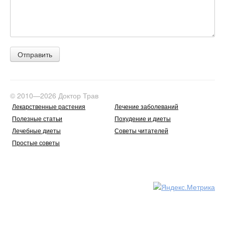
© 2010—2026 Доктор Трав
Лекарственные растения
Лечение заболеваний
Полезные статьи
Похудение и диеты
Лечебные диеты
Советы читателей
Простые советы