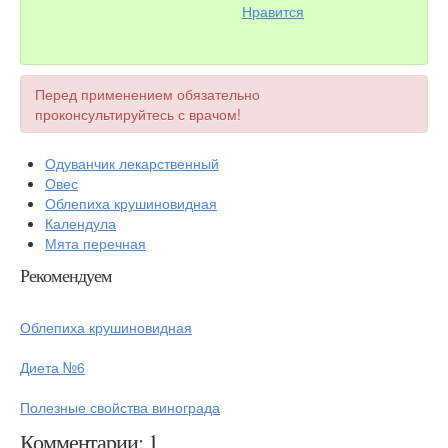
Нравится
Перед применением обязательно
проконсультируйтесь с врачом!
Одуванчик лекарственный
Овес
Облепиха крушиновидная
Календула
Мята перечная
Рекомендуем
Облепиха крушиновидная
Диета №6
Полезные свойства винограда
Комментарии: 1