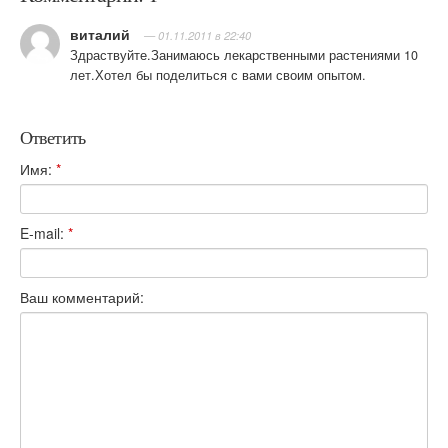
виталий
— 01.11.2011 в 22:40
Здраствуйте.Занимаюсь лекарственными растениями 10
лет.Хотел бы поделиться с вами своим опытом.
Ответить
Имя:
*
E-mail:
*
Ваш комментарий: