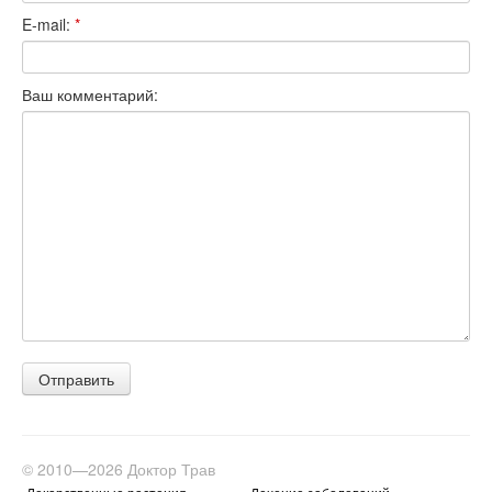
E-mail:
*
Ваш комментарий:
© 2010—2026 Доктор Трав