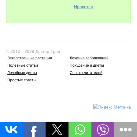
Нравится
© 2010—2026 Доктор Трав
Лекарственные растения
Лечение заболеваний
Полезные статьи
Похудение и диеты
Лечебные диеты
Советы читателей
Простые советы