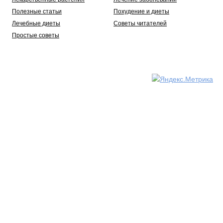
Полезные статьи
Похудение и диеты
Лечебные диеты
Советы читателей
Простые советы