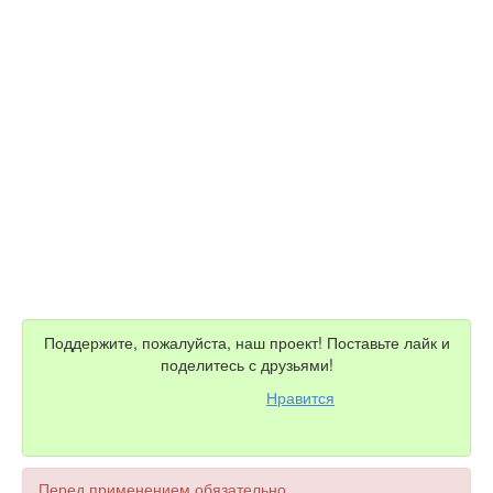
Поддержите, пожалуйста, наш проект! Поставьте лайк и
поделитесь с друзьями!
Нравится
Перед применением обязательно