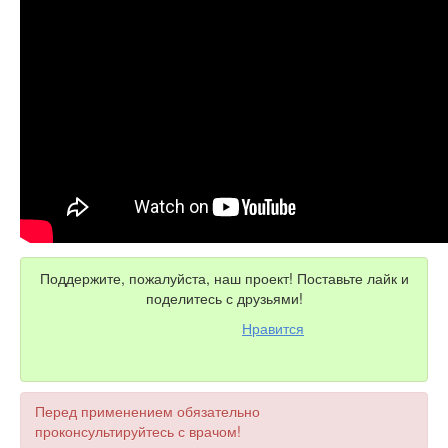
Поддержите, пожалуйста, наш проект! Поставьте лайк и
поделитесь с друзьями!
Нравится
Перед применением обязательно
проконсультируйтесь с врачом!