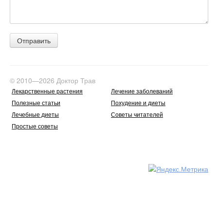
© 2010—2026 Доктор Трав
Лекарственные растения
Лечение заболеваний
Полезные статьи
Похудение и диеты
Лечебные диеты
Советы читателей
Простые советы