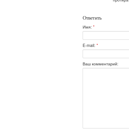
Ответить
Имя:
*
E-mail:
*
Ваш комментарий: