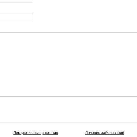
Лекарственные растения
Лечение заболеваний