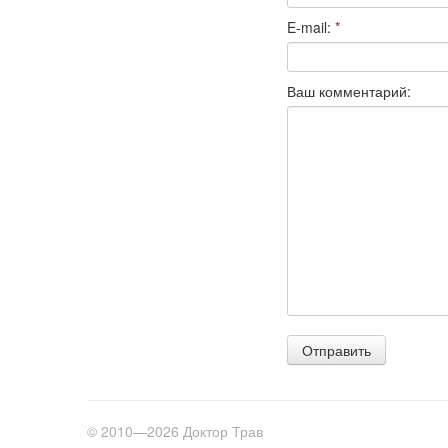
E-mail:
*
Ваш комментарий:
© 2010—2026 Доктор Трав