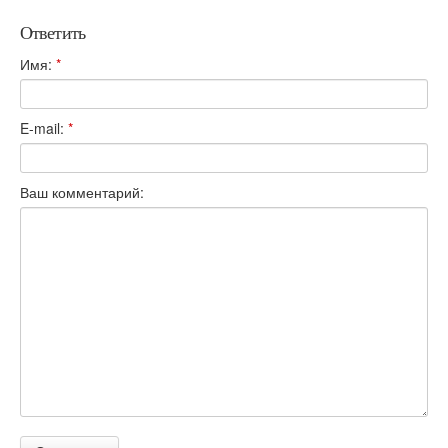
Ответить
Имя:
*
E-mail:
*
Ваш комментарий: