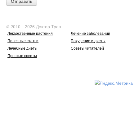
© 2010—2026 Доктор Трав
Лекарственные растения
Лечение заболеваний
Полезные статьи
Похудение и диеты
Лечебные диеты
Советы читателей
Простые советы