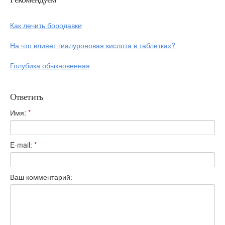
Как лечить бородавки
На что влияет гиалуроновая кислота в таблетках?
Голубика обыкновенная
Ответить
Имя:
*
E-mail:
*
Ваш комментарий: