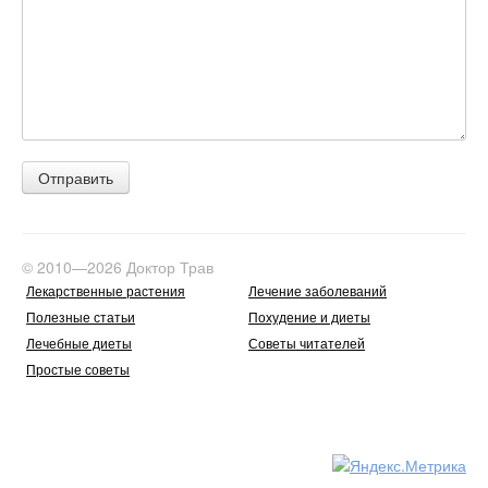
© 2010—2026 Доктор Трав
Лекарственные растения
Лечение заболеваний
Полезные статьи
Похудение и диеты
Лечебные диеты
Советы читателей
Простые советы