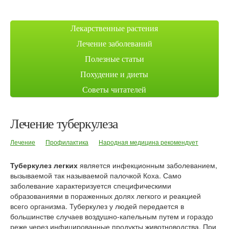
Лекарственные растения
Лечение заболеваний
Полезные статьи
Похудение и диеты
Советы читателей
Лечение туберкулеза
Лечение
Профилактика
Народная медицина рекомендует
Туберкулез легких
является инфекционным заболеванием,
вызываемой так называемой палочкой Коха. Само
заболевание характеризуется специфическими
образованиями в пораженных долях легкого и реакцией
всего организма. Туберкулез у людей передается в
большинстве случаев воздушно-капельным путем и гораздо
реже через инфицированные продукты животноводства. При