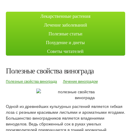
Лекарственные растения
Лечение заболеваний
Полезные статьи
Похудение и диеты
Советы читателей
Полезные свойства винограда
Полезные свойства винограда
Лечение виноградом
Одной из древнейших культурных растений является гибкая
лоза с резными красивыми листьями и ароматными ягодами.
Большинство виноградников является владениями
виноделов. Ведь сброженный сок в руках умелых
производителей превращается в тонкий ароматный