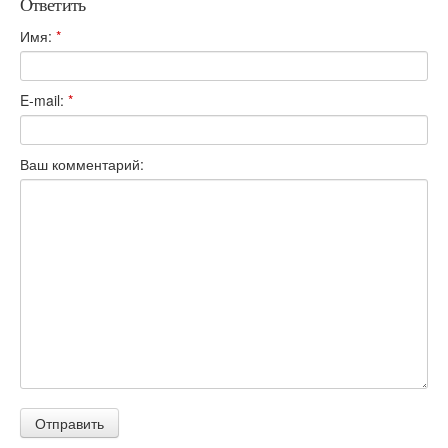
Ответить
Имя:
*
E-mail:
*
Ваш комментарий: