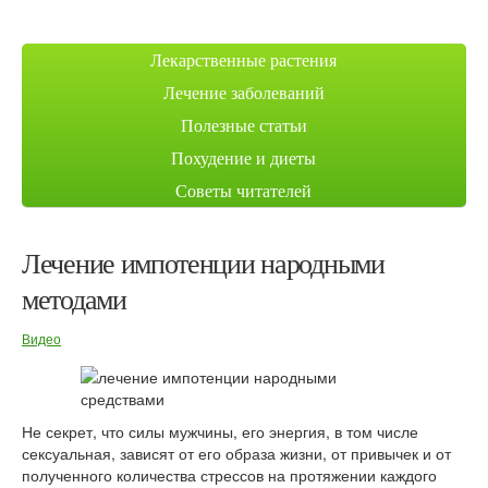
Лекарственные растения
Лечение заболеваний
Полезные статьи
Похудение и диеты
Советы читателей
Лечение импотенции народными
методами
Видео
Не секрет, что силы мужчины, его энергия, в том числе
сексуальная, зависят от его образа жизни, от привычек и от
полученного количества стрессов на протяжении каждого