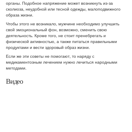
органы. Подобное напряжение может возникнуть из-за
сколиоза, неудобной или тесной одежды, малоподвижного
образа жизни.
Чтобы этого не возникало, мужчине необходимо улучшить
свой эмоциональный фон, возможно, сменить свою
деятельность. Кроме того, не стоит пренебрегать и
физической активностью, а также питаться правильными
продуктами и вести здоровый образ жизни.
Если же эти советы не помогают, то наряду с
медикаментозным лечением нужно лечиться народными
методами.
Видео