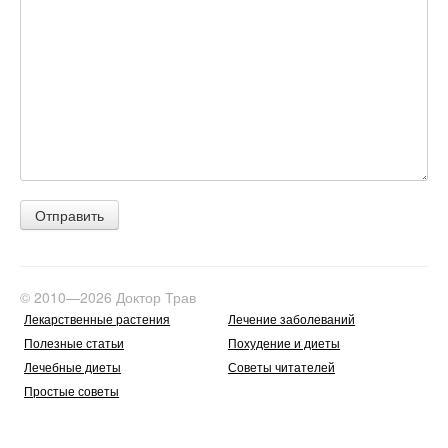
© 2010—2026 Доктор Трав
Лекарственные растения
Лечение заболеваний
Полезные статьи
Похудение и диеты
Лечебные диеты
Советы читателей
Простые советы