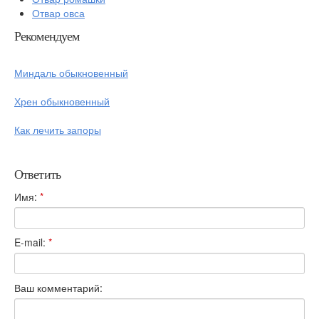
Отвар овса
Рекомендуем
Миндаль обыкновенный
Хрен обыкновенный
Как лечить запоры
Ответить
Имя:
*
E-mail:
*
Ваш комментарий: