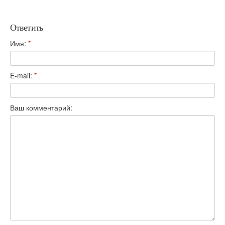
Ответить
Имя:
*
E-mail:
*
Ваш комментарий: