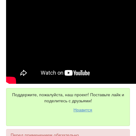
Поддержите, пожалуйста, наш проект! Поставьте лайк и
поделитесь с друзьями!
Нравится
Перед применением обязательно