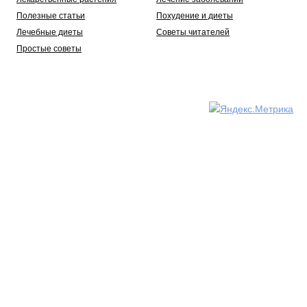
Полезные статьи
Похудение и диеты
Лечебные диеты
Советы читателей
Простые советы