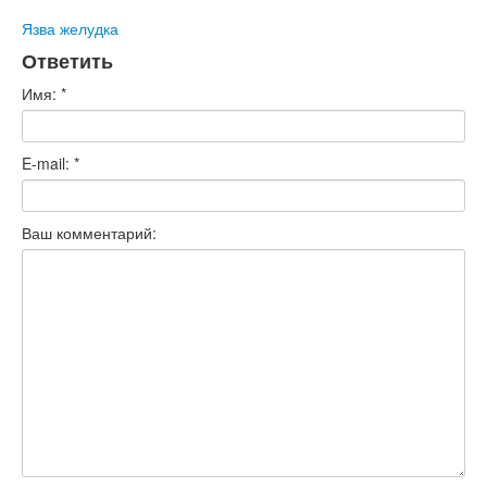
Язва желудка
Ответить
Имя:
*
E-mail:
*
Ваш комментарий: