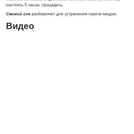
настоять 5 часов, процедить.
Свежий сок
разбавляют для устранения горечи медом.
Видео