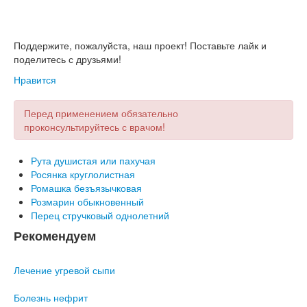
Поддержите, пожалуйста, наш проект! Поставьте лайк и
поделитесь с друзьями!
Нравится
Перед применением обязательно
проконсультируйтесь с врачом!
Рута душистая или пахучая
Росянка круглолистная
Ромашка безъязычковая
Розмарин обыкновенный
Перец стручковый однолетний
Рекомендуем
Лечение угревой сыпи
Болезнь нефрит