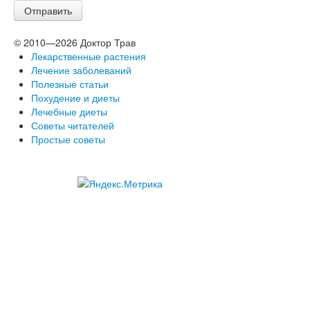
© 2010—2026 Доктор Трав
Лекарственные растения
Лечение заболеваний
Полезные статьи
Похудение и диеты
Лечебные диеты
Советы читателей
Простые советы