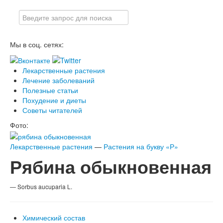
Мы в соц. сетях:
Лекарственные растения
Лечение заболеваний
Полезные статьи
Похудение и диеты
Советы читателей
Фото:
Лекарственные растения
—
Растения на букву «Р»
Рябина обыкновенная
— Sorbus aucuparia L.
Химический состав