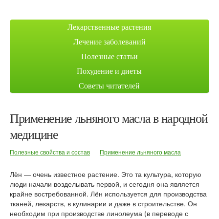
Лекарственные растения
Лечение заболеваний
Полезные статьи
Похудение и диеты
Советы читателей
Применение льняного масла в народной
медицине
Полезные свойства и состав
Применение льняного масла
Лён — очень известное растение. Это та культура, которую
люди начали возделывать первой, и сегодня она является
крайне востребованной. Лён используется для производства
тканей, лекарств, в кулинарии и даже в строительстве. Он
необходим при производстве линолеума (в переводе с