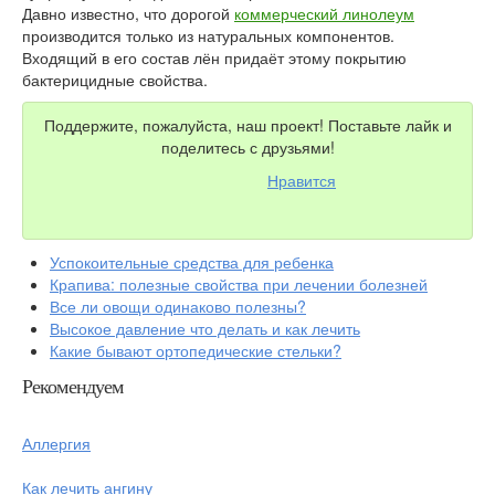
Давно известно, что дорогой
коммерческий линолеум
производится только из натуральных компонентов.
Входящий в его состав лён придаёт этому покрытию
бактерицидные свойства.
Поддержите, пожалуйста, наш проект! Поставьте лайк и
поделитесь с друзьями!
Нравится
Успокоительные средства для ребенка
Крапива: полезные свойства при лечении болезней
Все ли овощи одинаково полезны?
Высокое давление что делать и как лечить
Какие бывают ортопедические стельки?
Рекомендуем
Аллергия
Как лечить ангину