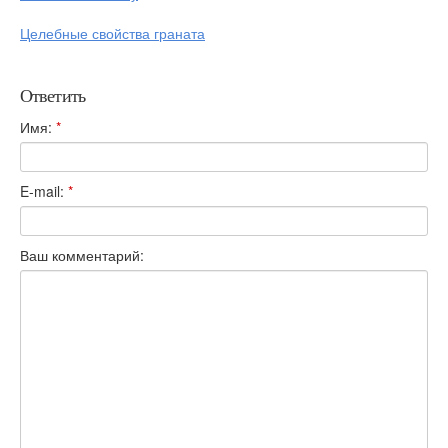
Целебные свойства граната
Ответить
Имя:
*
E-mail:
*
Ваш комментарий: