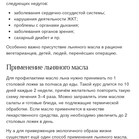
следующих недугов:
заболевания сердечно-сосудистой системы;
нарушения деятельности ЖКТ;
проблемы с органами дыхания;
заболевания органов зрения;
сахарный диабет и пр.
Особенно важно присутствие льняного масла в рационе
вегетарианцев, детей, людей, перенёсших операцию.
Применение льняного масла
Для профилактики масло льна нужно принимать по 1
столовой ложке за полчаса до еды. Такой курс длится по 10
дней каждые 2 недели, причём желательно повторить такую
схему лечения 3–4 раза. Можно заправлять этим маслом
салаты и готовые блюда, не подлежащие термической
обработке. Если масло применяется в качестве
лекарственного средства, дозу необходимо увеличить до 2
столовых ложек в день.
Ну а для приверженцев экологичного образа жизни
существует ещё один способ применения льняного масла.